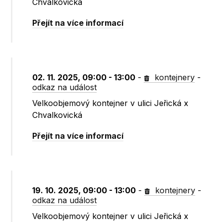
Chvalkovická
Přejít na více informací
02. 11. 2025, 09:00 - 13:00
-
kontejnery
-
odkaz na událost
Velkoobjemový kontejner v ulici Jeřická x
Chvalkovická
Přejít na více informací
19. 10. 2025, 09:00 - 13:00
-
kontejnery
-
odkaz na událost
Velkoobjemový kontejner v ulici Jeřická x