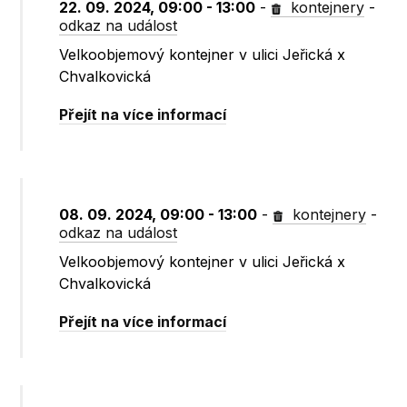
22. 09. 2024, 09:00 - 13:00
-
kontejnery
-
odkaz na událost
Velkoobjemový kontejner v ulici Jeřická x
Chvalkovická
Přejít na více informací
08. 09. 2024, 09:00 - 13:00
-
kontejnery
-
odkaz na událost
Velkoobjemový kontejner v ulici Jeřická x
Chvalkovická
Přejít na více informací