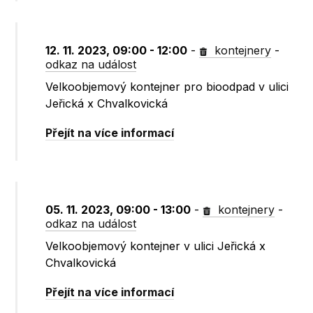
12. 11. 2023, 09:00 - 12:00
-
kontejnery
-
odkaz na událost
Velkoobjemový kontejner pro bioodpad v ulici
Jeřická x Chvalkovická
Přejít na více informací
05. 11. 2023, 09:00 - 13:00
-
kontejnery
-
odkaz na událost
Velkoobjemový kontejner v ulici Jeřická x
Chvalkovická
Přejít na více informací