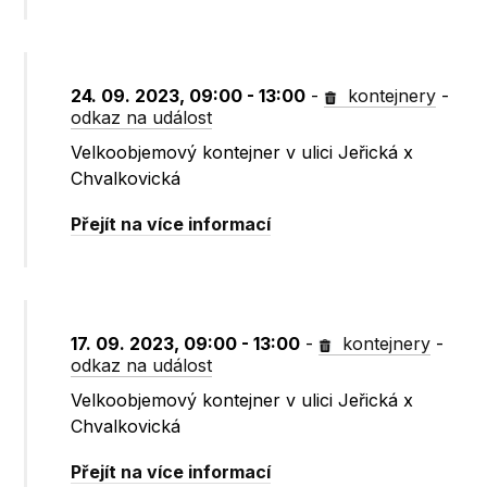
24. 09. 2023, 09:00 - 13:00
-
kontejnery
-
odkaz na událost
Velkoobjemový kontejner v ulici Jeřická x
Chvalkovická
Přejít na více informací
17. 09. 2023, 09:00 - 13:00
-
kontejnery
-
odkaz na událost
Velkoobjemový kontejner v ulici Jeřická x
Chvalkovická
Přejít na více informací