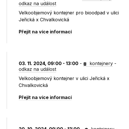
odkaz na událost
Velkoobjemový kontejner pro bioodpad v ulici
Jeřická x Chvalkovická
Přejít na více informací
03. 11. 2024, 09:00 - 13:00
-
kontejnery
-
odkaz na událost
Velkoobjemový kontejner v ulici Jeřická x
Chvalkovická
Přejít na více informací