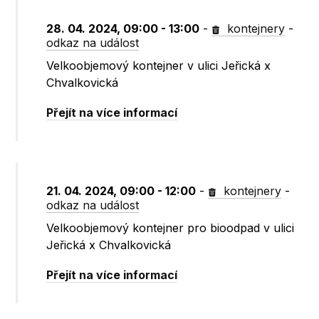
28. 04. 2024, 09:00 - 13:00
-
kontejnery
-
odkaz na událost
Velkoobjemový kontejner v ulici Jeřická x
Chvalkovická
Přejít na více informací
21. 04. 2024, 09:00 - 12:00
-
kontejnery
-
odkaz na událost
Velkoobjemový kontejner pro bioodpad v ulici
Jeřická x Chvalkovická
Přejít na více informací