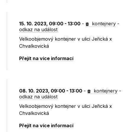
15. 10. 2023, 09:00 - 13:00
-
kontejnery
-
odkaz na událost
Velkoobjemový kontejner v ulici Jeřická x
Chvalkovická
Přejít na více informací
08. 10. 2023, 09:00 - 13:00
-
kontejnery
-
odkaz na událost
Velkoobjemový kontejner v ulici Jeřická x
Chvalkovická
Přejít na více informací