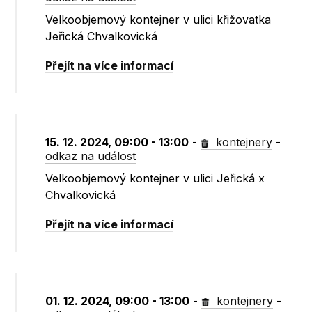
Velkoobjemový kontejner v ulici křižovatka
Jeřická Chvalkovická
Přejít na více informací
15. 12. 2024, 09:00 - 13:00
-
kontejnery
-
odkaz na událost
Velkoobjemový kontejner v ulici Jeřická x
Chvalkovická
Přejít na více informací
01. 12. 2024, 09:00 - 13:00
-
kontejnery
-