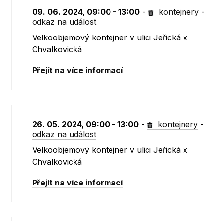
09. 06. 2024, 09:00 - 13:00
-
kontejnery
-
odkaz na událost
Velkoobjemový kontejner v ulici Jeřická x
Chvalkovická
Přejít na více informací
26. 05. 2024, 09:00 - 13:00
-
kontejnery
-
odkaz na událost
Velkoobjemový kontejner v ulici Jeřická x
Chvalkovická
Přejít na více informací