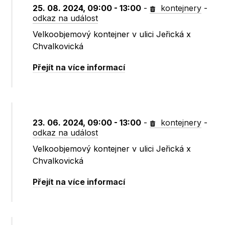
25. 08. 2024, 09:00 - 13:00
-
kontejnery
-
odkaz na událost
Velkoobjemový kontejner v ulici Jeřická x
Chvalkovická
Přejít na více informací
23. 06. 2024, 09:00 - 13:00
-
kontejnery
-
odkaz na událost
Velkoobjemový kontejner v ulici Jeřická x
Chvalkovická
Přejít na více informací