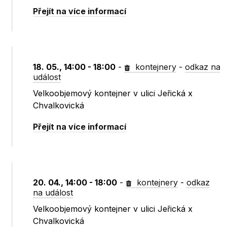
Přejít na více informací
18. 05., 14:00 - 18:00
-
kontejnery
-
odkaz na
událost
Velkoobjemový kontejner v ulici Jeřická x
Chvalkovická
Přejít na více informací
20. 04., 14:00 - 18:00
-
kontejnery
-
odkaz
na událost
Velkoobjemový kontejner v ulici Jeřická x
Chvalkovická