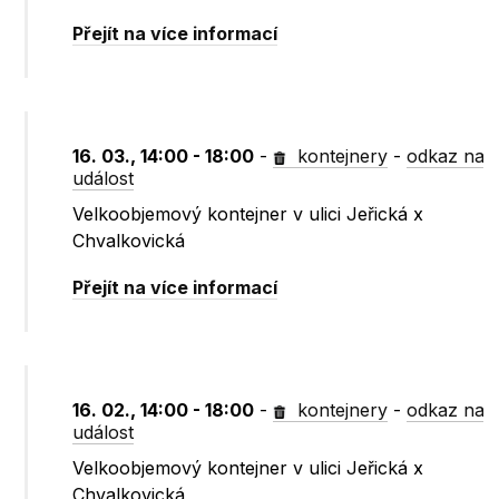
Přejít na více informací
16. 03., 14:00 - 18:00
-
kontejnery
-
odkaz na
událost
Velkoobjemový kontejner v ulici Jeřická x
Chvalkovická
Přejít na více informací
16. 02., 14:00 - 18:00
-
kontejnery
-
odkaz na
událost
Velkoobjemový kontejner v ulici Jeřická x
Chvalkovická