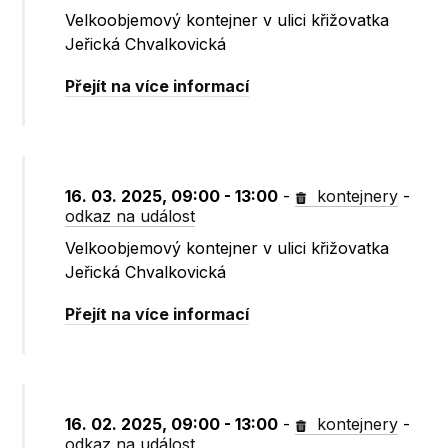
Velkoobjemový kontejner v ulici křižovatka
Jeřická Chvalkovická
Přejít na více informací
16. 03. 2025, 09:00 - 13:00
-
kontejnery
-
odkaz na událost
Velkoobjemový kontejner v ulici křižovatka
Jeřická Chvalkovická
Přejít na více informací
16. 02. 2025, 09:00 - 13:00
-
kontejnery
-
odkaz na událost