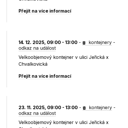
Přejít na více informací
14. 12. 2025, 09:00 - 13:00
-
kontejnery
-
odkaz na událost
Velkoobjemový kontejner v ulici Jeřická x
Chvalkovická
Přejít na více informací
23. 11. 2025, 09:00 - 13:00
-
kontejnery
-
odkaz na událost
Velkoobjemový kontejner v ulici Jeřická x