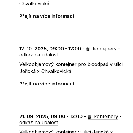
Chvalkovická
Přejít na více informací
12. 10. 2025, 09:00 - 12:00
-
kontejnery
-
odkaz na událost
Velkoobjemový kontejner pro bioodpad v ulici
Jeřická x Chvalkovická
Přejít na více informací
21. 09. 2025, 09:00 - 13:00
-
kontejnery
-
odkaz na událost
Velkoobjemový kontejner v ulici Jeřická x