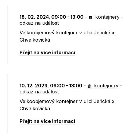
18. 02. 2024, 09:00 - 13:00
-
kontejnery
-
odkaz na událost
Velkoobjemový kontejner v ulici Jeřická x
Chvalkovická
Přejít na více informací
10. 12. 2023, 09:00 - 13:00
-
kontejnery
-
odkaz na událost
Velkoobjemový kontejner v ulici Jeřická x
Chvalkovická
Přejít na více informací