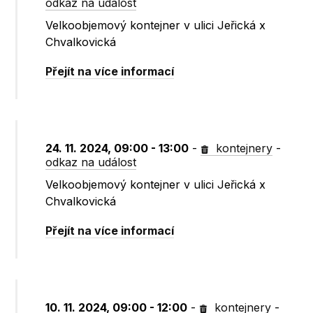
odkaz na událost
Velkoobjemový kontejner v ulici Jeřická x
Chvalkovická
Přejít na více informací
24. 11. 2024, 09:00 - 13:00
-
kontejnery
-
odkaz na událost
Velkoobjemový kontejner v ulici Jeřická x
Chvalkovická
Přejít na více informací
10. 11. 2024, 09:00 - 12:00
-
kontejnery
-