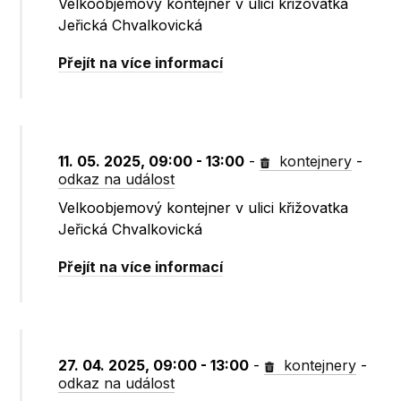
Velkoobjemový kontejner v ulici křižovatka
Jeřická Chvalkovická
Přejít na více informací
11. 05. 2025, 09:00 - 13:00
-
kontejnery
-
odkaz na událost
Velkoobjemový kontejner v ulici křižovatka
Jeřická Chvalkovická
Přejít na více informací
27. 04. 2025, 09:00 - 13:00
-
kontejnery
-
odkaz na událost