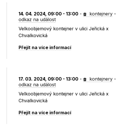
14. 04. 2024, 09:00 - 13:00
-
kontejnery
-
odkaz na událost
Velkoobjemový kontejner v ulici Jeřická x
Chvalkovická
Přejít na více informací
17. 03. 2024, 09:00 - 13:00
-
kontejnery
-
odkaz na událost
Velkoobjemový kontejner v ulici Jeřická x
Chvalkovická
Přejít na více informací