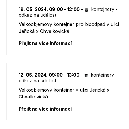
19. 05. 2024, 09:00 - 12:00
-
kontejnery
-
odkaz na událost
Velkoobjemový kontejner pro bioodpad v ulici
Jeřická x Chvalkovická
Přejít na více informací
12. 05. 2024, 09:00 - 13:00
-
kontejnery
-
odkaz na událost
Velkoobjemový kontejner v ulici Jeřická x
Chvalkovická
Přejít na více informací