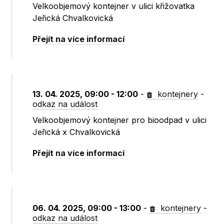
Velkoobjemový kontejner v ulici křižovatka
Jeřická Chvalkovická
Přejít na více informací
13. 04. 2025, 09:00 - 12:00
-
kontejnery
-
odkaz na událost
Velkoobjemový kontejner pro bioodpad v ulici
Jeřická x Chvalkovická
Přejít na více informací
06. 04. 2025, 09:00 - 13:00
-
kontejnery
-
odkaz na událost