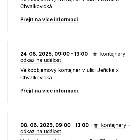
Chvalkovická
Přejít na více informací
24. 08. 2025, 09:00 - 13:00
-
kontejnery
-
odkaz na událost
Velkoobjemový kontejner v ulici Jeřická x
Chvalkovická
Přejít na více informací
08. 06. 2025, 09:00 - 13:00
-
kontejnery
-
odkaz na událost