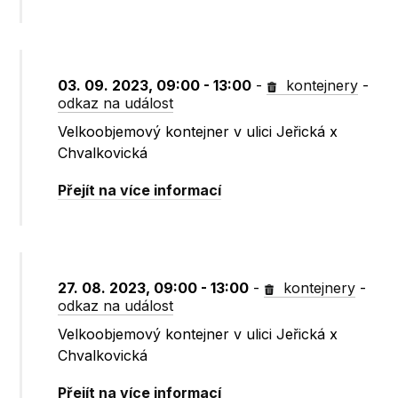
03. 09. 2023, 09:00 - 13:00
-
kontejnery
-
odkaz na událost
Velkoobjemový kontejner v ulici Jeřická x
Chvalkovická
Přejít na více informací
27. 08. 2023, 09:00 - 13:00
-
kontejnery
-
odkaz na událost
Velkoobjemový kontejner v ulici Jeřická x
Chvalkovická
Přejít na více informací