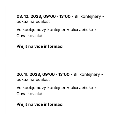
03. 12. 2023, 09:00 - 13:00
-
kontejnery
-
odkaz na událost
Velkoobjemový kontejner v ulici Jeřická x
Chvalkovická
Přejít na více informací
26. 11. 2023, 09:00 - 13:00
-
kontejnery
-
odkaz na událost
Velkoobjemový kontejner v ulici Jeřická x
Chvalkovická
Přejít na více informací