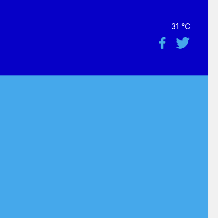
31 °C