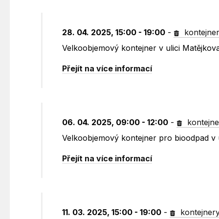
28. 04. 2025, 15:00 - 19:00
-
kontejne
Velkoobjemový kontejner v ulici Matějkov
Přejít na více informací
06. 04. 2025, 09:00 - 12:00
-
kontejne
Velkoobjemový kontejner pro bioodpad v 
Přejít na více informací
11. 03. 2025, 15:00 - 19:00
-
kontejner