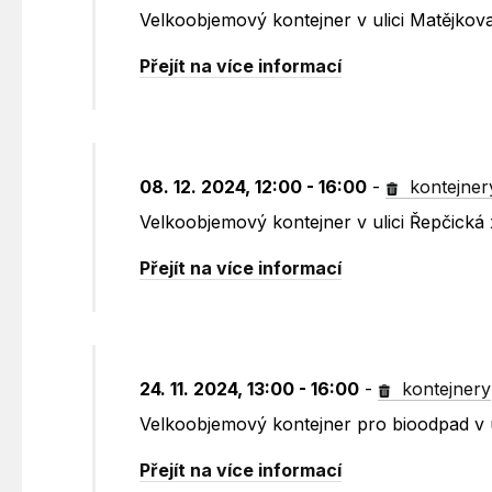
Velkoobjemový kontejner v ulici Matějkov
Přejít na více informací
08. 12. 2024, 12:00 - 16:00
-
kontejner
Velkoobjemový kontejner v ulici Řepčick
Přejít na více informací
24. 11. 2024, 13:00 - 16:00
-
kontejnery
Velkoobjemový kontejner pro bioodpad v 
Přejít na více informací