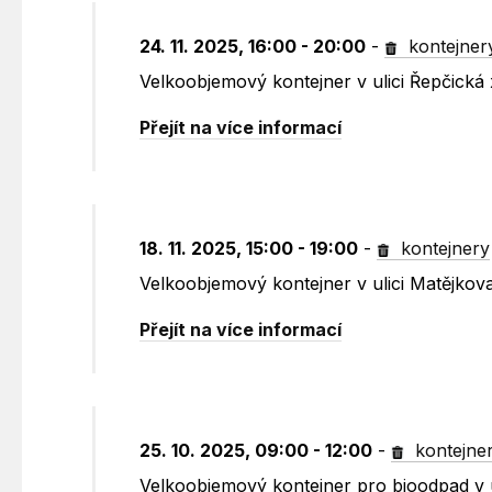
24. 11. 2025, 16:00 - 20:00
-
kontejner
Velkoobjemový kontejner v ulici Řepčick
Přejít na více informací
18. 11. 2025, 15:00 - 19:00
-
kontejnery
Velkoobjemový kontejner v ulici Matějkov
Přejít na více informací
25. 10. 2025, 09:00 - 12:00
-
kontejne
Velkoobjemový kontejner pro bioodpad v 