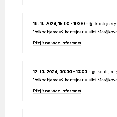
19. 11. 2024, 15:00 - 19:00
-
kontejnery
Velkoobjemový kontejner v ulici Matějkov
Přejít na více informací
12. 10. 2024, 09:00 - 13:00
-
kontejner
Velkoobjemový kontejner v ulici Matějkov
Přejít na více informací