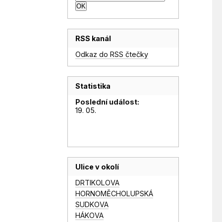
RSS kanál
Odkaz do RSS čtečky
Statistika
Poslední událost:
19. 05.
Ulice v okolí
DRTIKOLOVA
HORNOMĚCHOLUPSKÁ
SUDKOVA
HÁKOVA