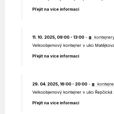
Přejít na více informací
11. 10. 2025, 09:00 - 13:00
-
kontejner
Velkoobjemový kontejner v ulici Matějkov
Přejít na více informací
29. 04. 2025, 16:00 - 20:00
-
kontejne
Velkoobjemový kontejner v ulici Řepčick
Přejít na více informací