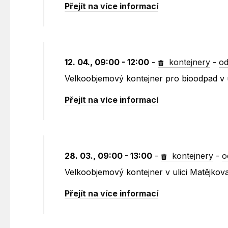
Přejít na více informací
12. 04., 09:00 - 12:00
-
kontejnery
-
od
Velkoobjemový kontejner pro bioodpad v 
Přejít na více informací
28. 03., 09:00 - 13:00
-
kontejnery
-
o
Velkoobjemový kontejner v ulici Matějkov
Přejít na více informací