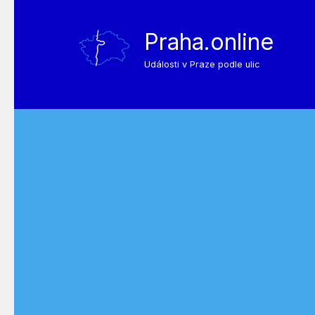
Praha.online
Události v Praze podle ulic