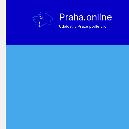
Praha.online
Události v Praze podle ulic