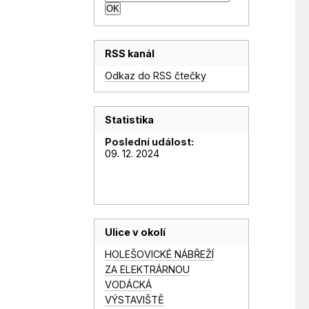
RSS kanál
Odkaz do RSS čtečky
Statistika
Poslední událost:
09. 12. 2024
Ulice v okolí
HOLEŠOVICKÉ NÁBŘEŽÍ
ZA ELEKTRÁRNOU
VODÁCKÁ
VÝSTAVIŠTĚ