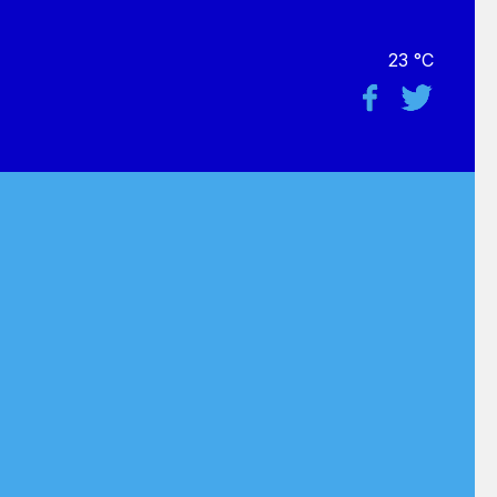
23 °C