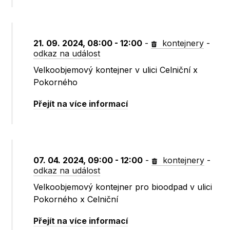
21. 09. 2024, 08:00 - 12:00
-
kontejnery
-
odkaz na událost
Velkoobjemový kontejner v ulici Celniční x
Pokorného
Přejít na více informací
07. 04. 2024, 09:00 - 12:00
-
kontejnery
-
odkaz na událost
Velkoobjemový kontejner pro bioodpad v ulici
Pokorného x Celniční
Přejít na více informací