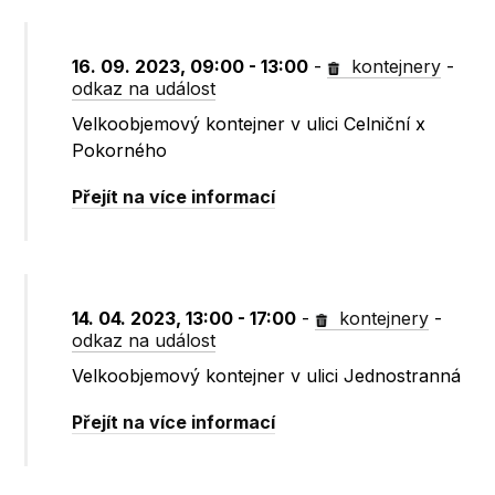
16. 09. 2023, 09:00 - 13:00
-
kontejnery
-
odkaz na událost
Velkoobjemový kontejner v ulici Celniční x
Pokorného
Přejít na více informací
14. 04. 2023, 13:00 - 17:00
-
kontejnery
-
odkaz na událost
Velkoobjemový kontejner v ulici Jednostranná
Přejít na více informací