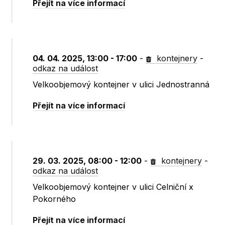
Přejít na více informací
04. 04. 2025, 13:00 - 17:00
-
kontejnery
-
odkaz na událost
Velkoobjemový kontejner v ulici Jednostranná
Přejít na více informací
29. 03. 2025, 08:00 - 12:00
-
kontejnery
-
odkaz na událost
Velkoobjemový kontejner v ulici Celniční x
Pokorného
Přejít na více informací