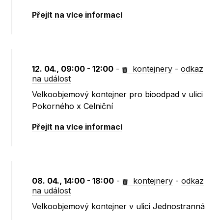
Přejít na více informací
12. 04., 09:00 - 12:00
-
kontejnery
-
odkaz
na událost
Velkoobjemový kontejner pro bioodpad v ulici
Pokorného x Celniční
Přejít na více informací
08. 04., 14:00 - 18:00
-
kontejnery
-
odkaz
na událost
Velkoobjemový kontejner v ulici Jednostranná