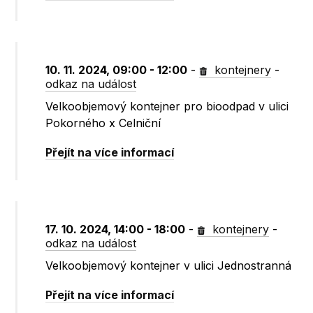
10. 11. 2024, 09:00 - 12:00
-
kontejnery
-
odkaz na událost
Velkoobjemový kontejner pro bioodpad v ulici
Pokorného x Celniční
Přejít na více informací
17. 10. 2024, 14:00 - 18:00
-
kontejnery
-
odkaz na událost
Velkoobjemový kontejner v ulici Jednostranná
Přejít na více informací