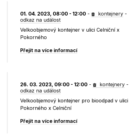
01. 04. 2023, 08:00 - 12:00
-
kontejnery
-
odkaz na událost
Velkoobjemový kontejner v ulici Celniční x
Pokorného
Přejít na více informací
26. 03. 2023, 09:00 - 12:00
-
kontejnery
-
odkaz na událost
Velkoobjemový kontejner pro bioodpad v ulici
Pokorného x Celniční
Přejít na více informací