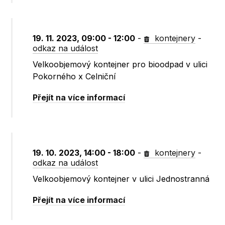
19. 11. 2023, 09:00 - 12:00
-
kontejnery
-
odkaz na událost
Velkoobjemový kontejner pro bioodpad v ulici
Pokorného x Celniční
Přejít na více informací
19. 10. 2023, 14:00 - 18:00
-
kontejnery
-
odkaz na událost
Velkoobjemový kontejner v ulici Jednostranná
Přejít na více informací