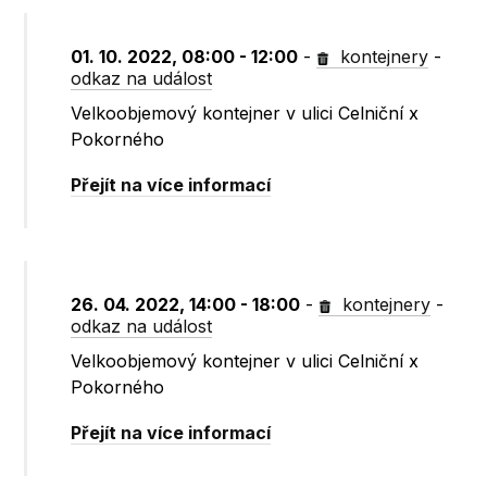
01. 10. 2022, 08:00 - 12:00
-
kontejnery
-
odkaz na událost
Velkoobjemový kontejner v ulici Celniční x
Pokorného
Přejít na více informací
26. 04. 2022, 14:00 - 18:00
-
kontejnery
-
odkaz na událost
Velkoobjemový kontejner v ulici Celniční x
Pokorného
Přejít na více informací