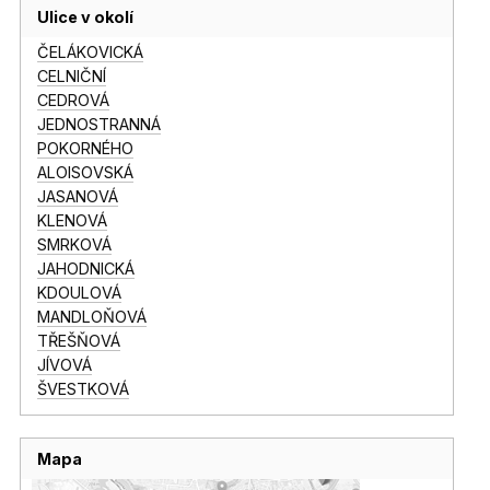
Ulice v okolí
ČELÁKOVICKÁ
CELNIČNÍ
CEDROVÁ
JEDNOSTRANNÁ
POKORNÉHO
ALOISOVSKÁ
JASANOVÁ
KLENOVÁ
SMRKOVÁ
JAHODNICKÁ
KDOULOVÁ
MANDLOŇOVÁ
TŘEŠŇOVÁ
JÍVOVÁ
ŠVESTKOVÁ
Mapa