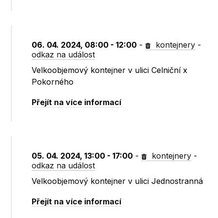
06. 04. 2024, 08:00 - 12:00
-
kontejnery
-
odkaz na událost
Velkoobjemový kontejner v ulici Celniční x
Pokorného
Přejít na více informací
05. 04. 2024, 13:00 - 17:00
-
kontejnery
-
odkaz na událost
Velkoobjemový kontejner v ulici Jednostranná
Přejít na více informací