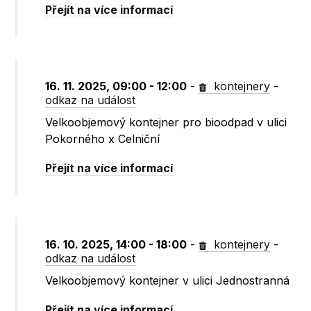
Přejít na více informací
16. 11. 2025, 09:00 - 12:00
-
kontejnery
-
odkaz na událost
Velkoobjemový kontejner pro bioodpad v ulici
Pokorného x Celniční
Přejít na více informací
16. 10. 2025, 14:00 - 18:00
-
kontejnery
-
odkaz na událost
Velkoobjemový kontejner v ulici Jednostranná
Přejít na více informací