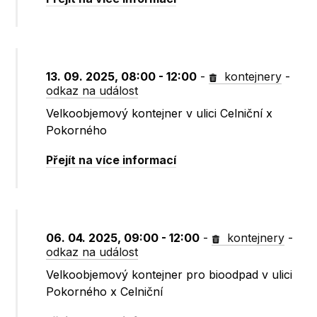
13. 09. 2025, 08:00 - 12:00
-
kontejnery
-
odkaz na událost
Velkoobjemový kontejner v ulici Celniční x
Pokorného
Přejít na více informací
06. 04. 2025, 09:00 - 12:00
-
kontejnery
-
odkaz na událost
Velkoobjemový kontejner pro bioodpad v ulici
Pokorného x Celniční