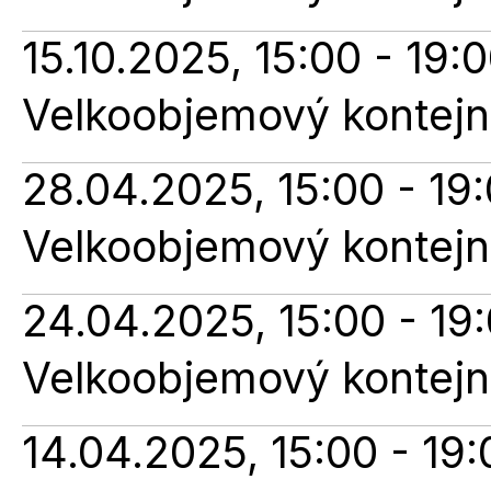
15.10.2025, 15:00 - 19:
Velkoobjemový kontejne
28.04.2025, 15:00 - 19
Velkoobjemový kontejne
24.04.2025, 15:00 - 19
Velkoobjemový kontejne
14.04.2025, 15:00 - 19: