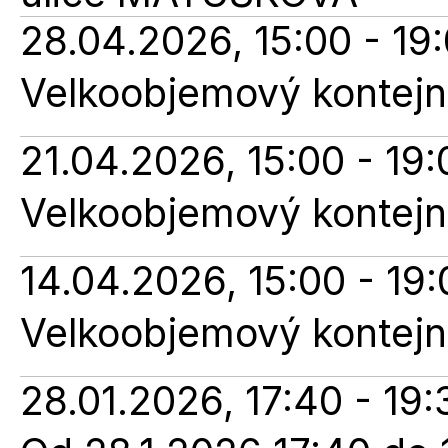
28.04.2026, 15:00 - 19
Velkoobjemový kontejne
21.04.2026, 15:00 - 19:
Velkoobjemový kontejne
14.04.2026, 15:00 - 19:
Velkoobjemový kontejne
28.01.2026, 17:40 - 19: