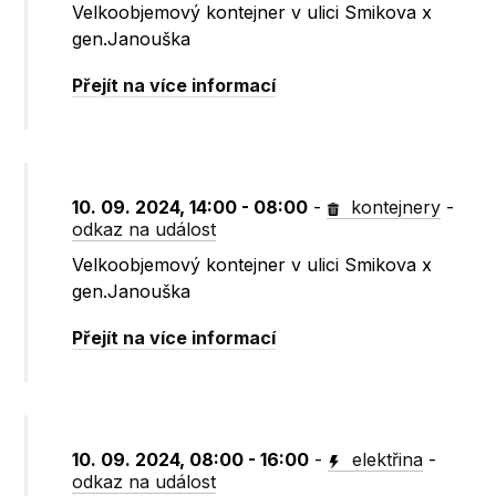
Velkoobjemový kontejner v ulici Smikova x
gen.Janouška
Přejít na více informací
10. 09. 2024, 14:00 - 08:00
-
kontejnery
-
odkaz na událost
Velkoobjemový kontejner v ulici Smikova x
gen.Janouška
Přejít na více informací
10. 09. 2024, 08:00 - 16:00
-
elektřina
-
odkaz na událost