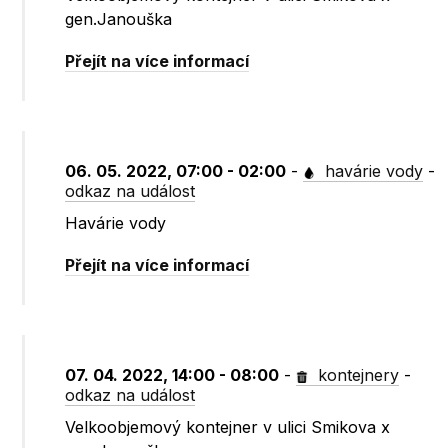
gen.Janouška
Přejít na více informací
06. 05. 2022, 07:00 - 02:00
-
havárie vody
-
odkaz na událost
Havárie vody
Přejít na více informací
07. 04. 2022, 14:00 - 08:00
-
kontejnery
-
odkaz na událost
Velkoobjemový kontejner v ulici Smikova x