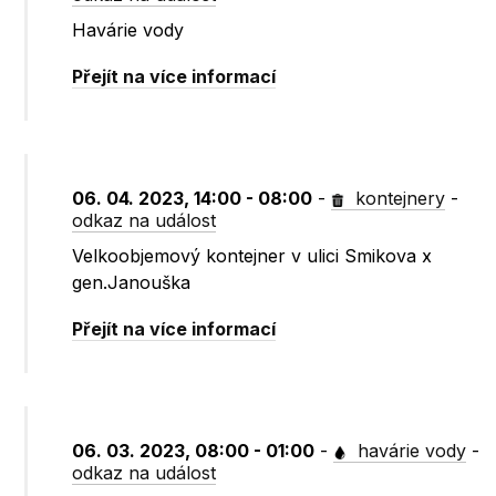
Havárie vody
Přejít na více informací
06. 04. 2023, 14:00 - 08:00
-
kontejnery
-
odkaz na událost
Velkoobjemový kontejner v ulici Smikova x
gen.Janouška
Přejít na více informací
06. 03. 2023, 08:00 - 01:00
-
havárie vody
-
odkaz na událost