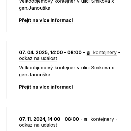
Velkoobjemový kontejner v ulici Smikova x
gen.Janouška
Přejít na více informací
07. 04. 2025, 14:00 - 08:00
-
kontejnery
-
odkaz na událost
Velkoobjemový kontejner v ulici Smikova x
gen.Janouška
Přejít na více informací
07. 11. 2024, 14:00 - 08:00
-
kontejnery
-
odkaz na událost