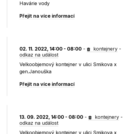
Havárie vody
Přejít na více informací
02. 11. 2022, 14:00 - 08:00
-
kontejnery
-
odkaz na událost
Velkoobjemový kontejner v ulici Smikova x
gen.Janouška
Přejít na více informací
13. 09. 2022, 14:00 - 08:00
-
kontejnery
-
odkaz na událost
Velkoobjemový kontejner v ulici Smikova x