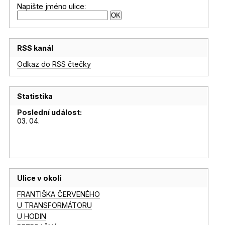
Napište jméno ulice:
RSS kanál
Odkaz do RSS čtečky
Statistika
Poslední událost:
03. 04.
Ulice v okolí
FRANTIŠKA ČERVENÉHO
U TRANSFORMÁTORU
U HODIN