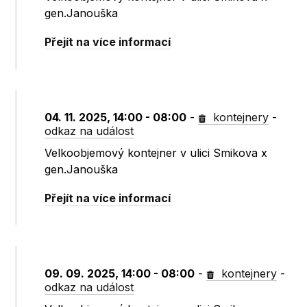
gen.Janouška
Přejít na více informací
04. 11. 2025, 14:00 - 08:00
-
kontejnery
-
odkaz na událost
Velkoobjemový kontejner v ulici Smikova x
gen.Janouška
Přejít na více informací
09. 09. 2025, 14:00 - 08:00
-
kontejnery
-
odkaz na událost