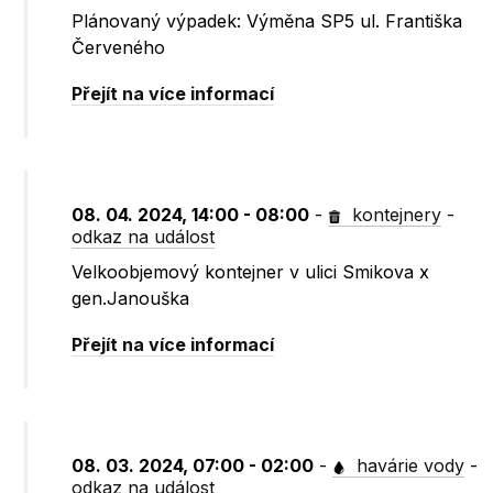
Plánovaný výpadek: Výměna SP5 ul. Františka
Červeného
Přejít na více informací
08. 04. 2024, 14:00 - 08:00
-
kontejnery
-
odkaz na událost
Velkoobjemový kontejner v ulici Smikova x
gen.Janouška
Přejít na více informací
08. 03. 2024, 07:00 - 02:00
-
havárie vody
-
odkaz na událost