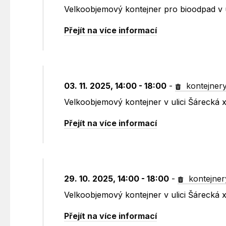
Velkoobjemový kontejner pro bioodpad v u
Přejít na více informací
03. 11. 2025, 14:00 - 18:00
-
kontejner
Velkoobjemový kontejner v ulici Šárecká 
Přejít na více informací
29. 10. 2025, 14:00 - 18:00
-
kontejner
Velkoobjemový kontejner v ulici Šárecká 
Přejít na více informací