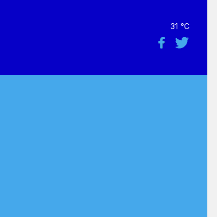
31 °C