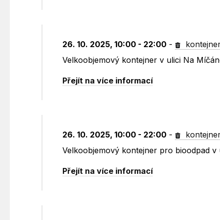
26. 10. 2025, 10:00 - 22:00
-
kontejne
Velkoobjemový kontejner v ulici Na Míčá
Přejít na více informací
26. 10. 2025, 10:00 - 22:00
-
kontejne
Velkoobjemový kontejner pro bioodpad v 
Přejít na více informací