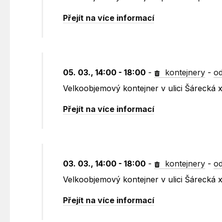
Přejít na více informací
05. 03., 14:00 - 18:00
-
kontejnery
-
od
Velkoobjemový kontejner v ulici Šárecká 
Přejít na více informací
03. 03., 14:00 - 18:00
-
kontejnery
-
od
Velkoobjemový kontejner v ulici Šárecká 
Přejít na více informací