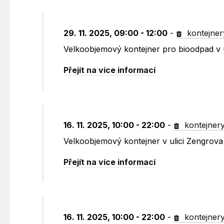
29. 11. 2025, 09:00 - 12:00
-
kontejner
Velkoobjemový kontejner pro bioodpad v 
Přejít na více informací
16. 11. 2025, 10:00 - 22:00
-
kontejner
Velkoobjemový kontejner v ulici Zengrova
Přejít na více informací
16. 11. 2025, 10:00 - 22:00
-
kontejner