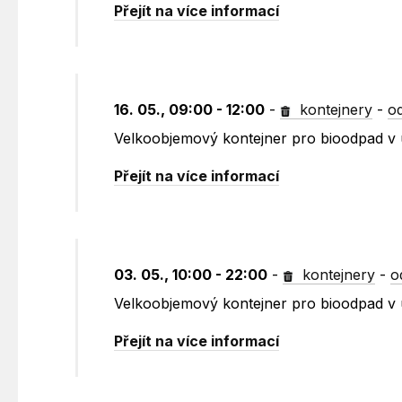
Přejít na více informací
16. 05., 09:00 - 12:00
-
kontejnery
-
o
Velkoobjemový kontejner pro bioodpad v 
Přejít na více informací
03. 05., 10:00 - 22:00
-
kontejnery
-
o
Velkoobjemový kontejner pro bioodpad v 
Přejít na více informací