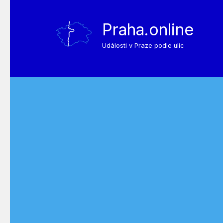
Praha.online
Události v Praze podle ulic