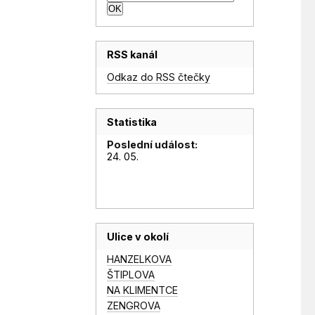
RSS kanál
Odkaz do RSS čtečky
Statistika
Poslední událost:
24. 05.
Ulice v okolí
HANZELKOVA
ŠTIPLOVA
NA KLIMENTCE
ZENGROVA