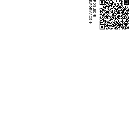
POSLEDNÍ
INFORMACE ↑