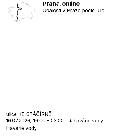
Praha.online
Události v Praze podle ulic
ulice
KE STÁČÍRNĚ
16.07.2026, 16:00 - 03:00
-
havárie vody
Havárie vody