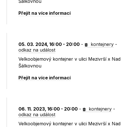
Šálkovnou
Přejít na více informací
05. 03. 2024, 16:00 - 20:00
-
kontejnery
-
odkaz na událost
Velkoobjemový kontejner v ulici Mezivrší x Nad
Šálkovnou
Přejít na více informací
06. 11. 2023, 16:00 - 20:00
-
kontejnery
-
odkaz na událost
Velkoobjemový kontejner v ulici Mezivrší x Nad