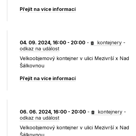
Přejít na více informací
04. 09. 2024, 16:00 - 20:00
-
kontejnery
-
odkaz na událost
Velkoobjemový kontejner v ulici Mezivrší x Nad
Šálkovnou
Přejít na více informací
06. 06. 2024, 16:00 - 20:00
-
kontejnery
-
odkaz na událost
Velkoobjemový kontejner v ulici Mezivrší x Nad
Šálkovnou