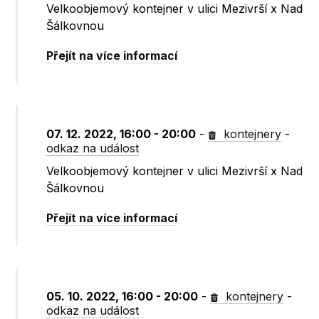
Velkoobjemový kontejner v ulici Mezivrší x Nad
Šálkovnou
Přejít na více informací
07. 12. 2022, 16:00 - 20:00
-
kontejnery
-
odkaz na událost
Velkoobjemový kontejner v ulici Mezivrší x Nad
Šálkovnou
Přejít na více informací
05. 10. 2022, 16:00 - 20:00
-
kontejnery
-
odkaz na událost