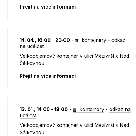
Přejít na více informací
14. 04., 16:00 - 20:00
-
kontejnery
-
odkaz
na událost
Velkoobjemový kontejner v ulici Mezivrší x Nad
Šálkovnou
Přejít na více informací
13. 01., 14:00 - 18:00
-
kontejnery
-
odkaz na
událost
Velkoobjemový kontejner v ulici Mezivrší x Nad
Šálkovnou