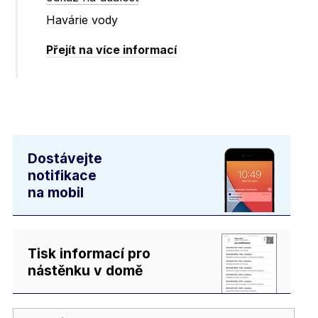
Havárie vody
Přejít na více informací
Dostávejte
notifikace
na mobil
Tisk informací pro
nástěnku v domě