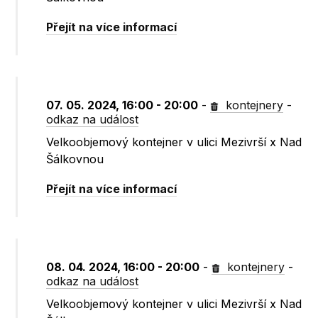
Přejít na více informací
07. 05. 2024, 16:00 - 20:00
-
kontejnery
-
odkaz na událost
Velkoobjemový kontejner v ulici Mezivrší x Nad
Šálkovnou
Přejít na více informací
08. 04. 2024, 16:00 - 20:00
-
kontejnery
-
odkaz na událost
Velkoobjemový kontejner v ulici Mezivrší x Nad