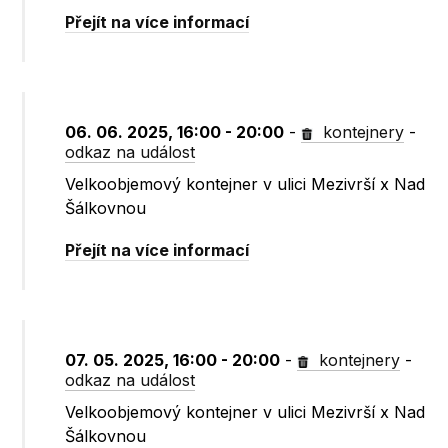
Přejít na více informací
06. 06. 2025, 16:00 - 20:00
-
kontejnery
-
odkaz na událost
Velkoobjemový kontejner v ulici Mezivrší x Nad
Šálkovnou
Přejít na více informací
07. 05. 2025, 16:00 - 20:00
-
kontejnery
-
odkaz na událost
Velkoobjemový kontejner v ulici Mezivrší x Nad
Šálkovnou