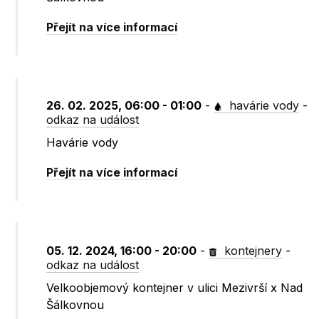
Přejít na více informací
26. 02. 2025, 06:00 - 01:00
-
havárie vody
-
odkaz na událost
Havárie vody
Přejít na více informací
05. 12. 2024, 16:00 - 20:00
-
kontejnery
-
odkaz na událost
Velkoobjemový kontejner v ulici Mezivrší x Nad
Šálkovnou