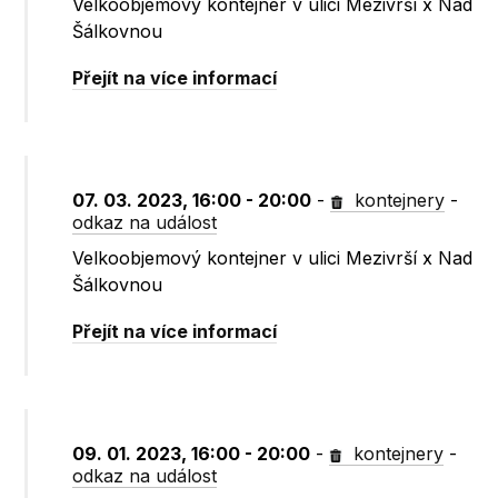
Velkoobjemový kontejner v ulici Mezivrší x Nad
Šálkovnou
Přejít na více informací
07. 03. 2023, 16:00 - 20:00
-
kontejnery
-
odkaz na událost
Velkoobjemový kontejner v ulici Mezivrší x Nad
Šálkovnou
Přejít na více informací
09. 01. 2023, 16:00 - 20:00
-
kontejnery
-
odkaz na událost