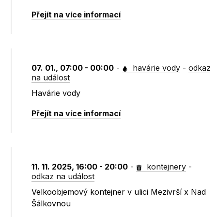
Přejít na více informací
07. 01., 07:00 - 00:00
-
havárie vody
-
odkaz
na událost
Havárie vody
Přejít na více informací
11. 11. 2025, 16:00 - 20:00
-
kontejnery
-
odkaz na událost
Velkoobjemový kontejner v ulici Mezivrší x Nad
Šálkovnou