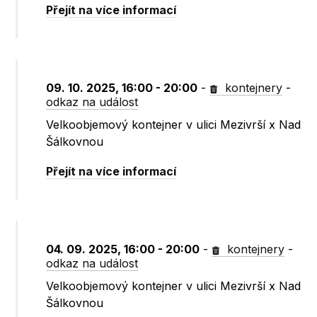
Přejít na více informací
09. 10. 2025, 16:00 - 20:00
-
kontejnery
-
odkaz na událost
Velkoobjemový kontejner v ulici Mezivrší x Nad
Šálkovnou
Přejít na více informací
04. 09. 2025, 16:00 - 20:00
-
kontejnery
-
odkaz na událost
Velkoobjemový kontejner v ulici Mezivrší x Nad
Šálkovnou