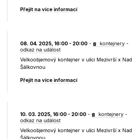
Přejít na více informací
08. 04. 2025, 16:00 - 20:00
-
kontejnery
-
odkaz na událost
Velkoobjemový kontejner v ulici Mezivrší x Nad
Šálkovnou
Přejít na více informací
10. 03. 2025, 16:00 - 20:00
-
kontejnery
-
odkaz na událost
Velkoobjemový kontejner v ulici Mezivrší x Nad
Šálkovnou