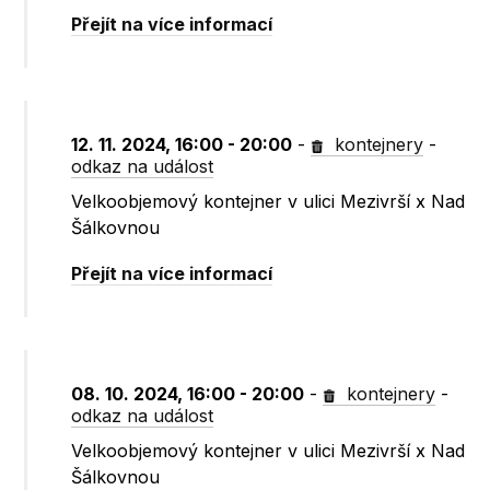
Přejít na více informací
12. 11. 2024, 16:00 - 20:00
-
kontejnery
-
odkaz na událost
Velkoobjemový kontejner v ulici Mezivrší x Nad
Šálkovnou
Přejít na více informací
08. 10. 2024, 16:00 - 20:00
-
kontejnery
-
odkaz na událost
Velkoobjemový kontejner v ulici Mezivrší x Nad
Šálkovnou