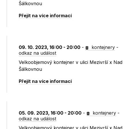
Šálkovnou
Přejít na více informací
09. 10. 2023, 16:00 - 20:00
-
kontejnery
-
odkaz na událost
Velkoobjemový kontejner v ulici Mezivrší x Nad
Šálkovnou
Přejít na více informací
05. 09. 2023, 16:00 - 20:00
-
kontejnery
-
odkaz na událost
Velkoobjemový kontejner v ulici Mezivrší x Nad