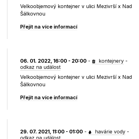
Velkoobjemový kontejner v ulici Mezivrší x Nad
Šálkovnou
Přejít na více informací
06. 01. 2022, 16:00 - 20:00
-
kontejnery
-
odkaz na událost
Velkoobjemový kontejner v ulici Mezivrší x Nad
Šálkovnou
Přejít na více informací
29. 07. 2021, 11:00 - 01:00
-
havárie vody
-
odkaz na událost