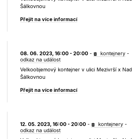
Šálkovnou
Přejít na více informací
08. 06. 2023, 16:00 - 20:00
-
kontejnery
-
odkaz na událost
Velkoobjemový kontejner v ulici Mezivrší x Nad
Šálkovnou
Přejít na více informací
12. 05. 2023, 16:00 - 20:00
-
kontejnery
-
odkaz na událost