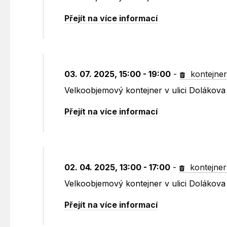
Přejít na více informací
03. 07. 2025, 15:00 - 19:00
-
kontejne
Velkoobjemový kontejner v ulici Dolákov
Přejít na více informací
02. 04. 2025, 13:00 - 17:00
-
kontejner
Velkoobjemový kontejner v ulici Dolákov
Přejít na více informací