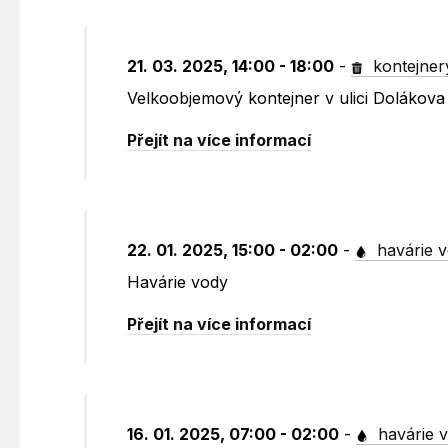
21. 03. 2025, 14:00 - 18:00
-
kontejner
Velkoobjemový kontejner v ulici Dolákov
Přejít na více informací
22. 01. 2025, 15:00 - 02:00
-
havárie 
Havárie vody
Přejít na více informací
16. 01. 2025, 07:00 - 02:00
-
havárie 