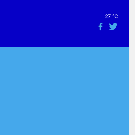
27 °C