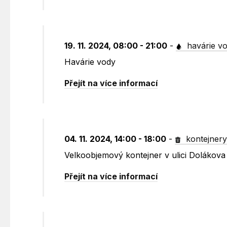
19. 11. 2024, 08:00 - 21:00
-
havárie v
Havárie vody
Přejít na více informací
04. 11. 2024, 14:00 - 18:00
-
kontejner
Velkoobjemový kontejner v ulici Dolákov
Přejít na více informací