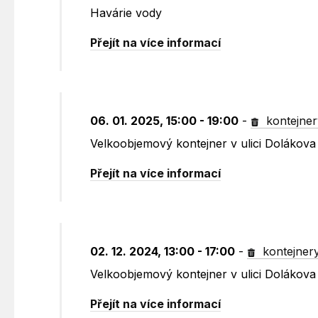
Havárie vody
Přejít na více informací
06. 01. 2025, 15:00 - 19:00
-
kontejner
Velkoobjemový kontejner v ulici Dolákov
Přejít na více informací
02. 12. 2024, 13:00 - 17:00
-
kontejner
Velkoobjemový kontejner v ulici Dolákov
Přejít na více informací