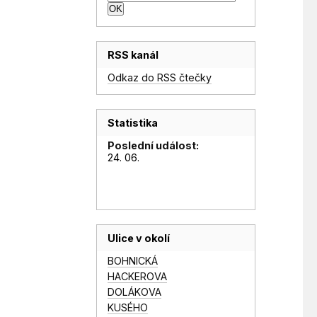
RSS kanál
Odkaz do RSS čtečky
Statistika
Poslední událost:
24. 06.
Ulice v okolí
BOHNICKÁ
HACKEROVA
DOLÁKOVA
KUSÉHO