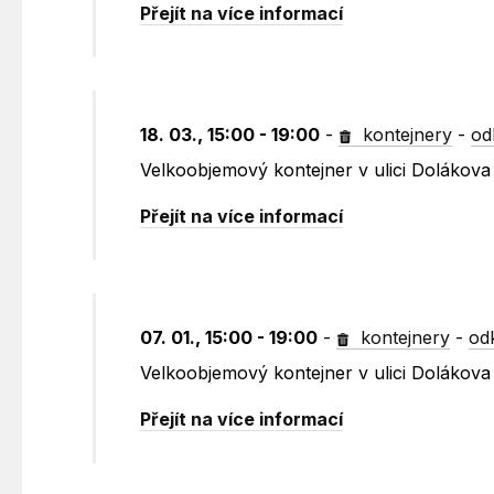
Přejít na více informací
18. 03., 15:00 - 19:00
-
kontejnery
-
od
Velkoobjemový kontejner v ulici Dolákov
Přejít na více informací
07. 01., 15:00 - 19:00
-
kontejnery
-
od
Velkoobjemový kontejner v ulici Dolákov
Přejít na více informací