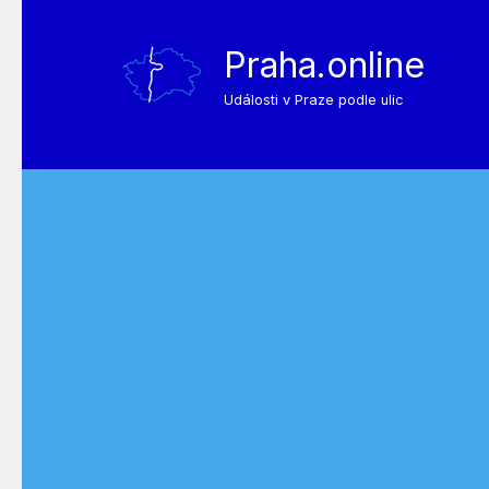
Praha.online
Události v Praze podle ulic