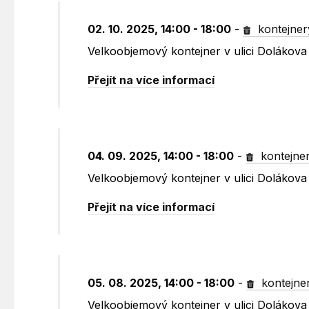
02. 10. 2025, 14:00 - 18:00
-
kontejner
Velkoobjemový kontejner v ulici Dolákov
Přejít na více informací
04. 09. 2025, 14:00 - 18:00
-
kontejne
Velkoobjemový kontejner v ulici Dolákov
Přejít na více informací
05. 08. 2025, 14:00 - 18:00
-
kontejne
Velkoobjemový kontejner v ulici Dolákov