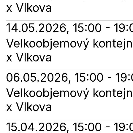
x Vlkova
14.05.2026, 15:00 - 19:
Velkoobjemový kontejne
x Vlkova
06.05.2026, 15:00 - 19
Velkoobjemový kontejne
x Vlkova
15.04.2026, 15:00 - 19: