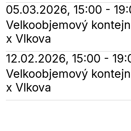
05.03.2026, 15:00 - 19
Velkoobjemový kontejne
x Vlkova
12.02.2026, 15:00 - 19:
Velkoobjemový kontejne
x Vlkova