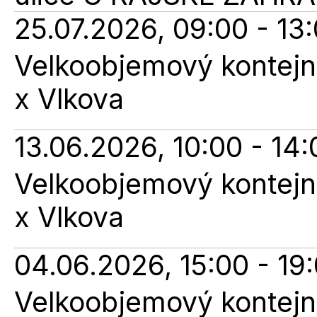
25.07.2026, 09:00 - 13
Velkoobjemový kontejne
x Vlkova
13.06.2026, 10:00 - 14:
Velkoobjemový kontejne
x Vlkova
04.06.2026, 15:00 - 19
Velkoobjemový kontejne