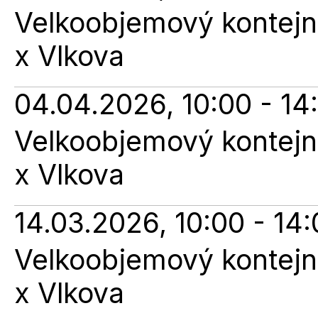
Velkoobjemový kontejne
x Vlkova
04.04.2026, 10:00 - 14
Velkoobjemový kontejne
x Vlkova
14.03.2026, 10:00 - 14
Velkoobjemový kontejne
x Vlkova