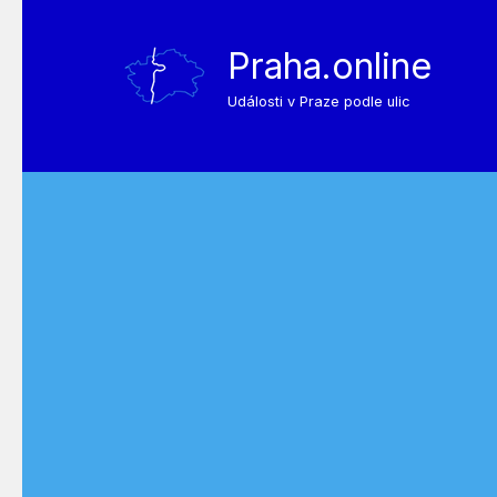
Praha.online
Události v Praze podle ulic