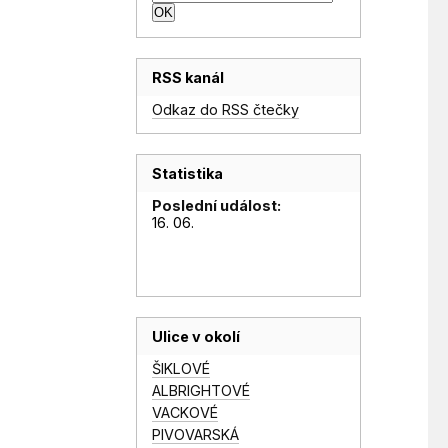
RSS kanál
Odkaz do RSS čtečky
Statistika
Poslední událost:
16. 06.
Ulice v okolí
ŠIKLOVÉ
ALBRIGHTOVÉ
VACKOVÉ
PIVOVARSKÁ