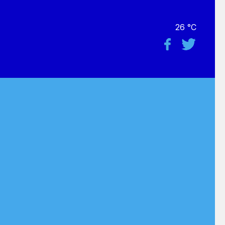
26 °C