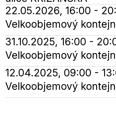
22.05.2026, 16:00 - 20
Velkoobjemový kontejne
31.10.2025, 16:00 - 20:
Velkoobjemový kontejne
12.04.2025, 09:00 - 13
Velkoobjemový kontejne