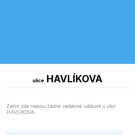
HAVLÍKOVA
ulice
Zatím zde nejsou žádné nedávné události v ulici
HAVLÍKOVA.