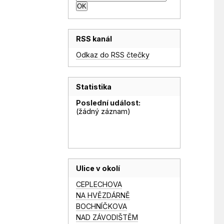
RSS kanál
Odkaz do RSS čtečky
Statistika
Poslední událost:
(žádný záznam)
Ulice v okolí
CEPLECHOVA
NA HVĚZDÁRNĚ
BOCHNÍČKOVA
NAD ZÁVODIŠTĚM