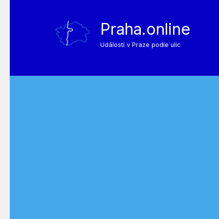
Praha.online
Události v Praze podle ulic