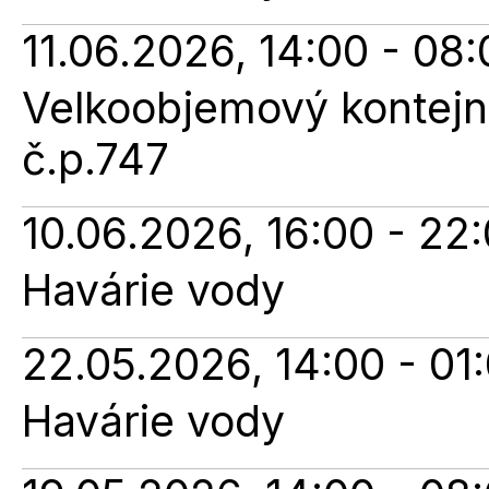
11.06.2026, 14:00 - 08:
Velkoobjemový kontejne
č.p.747
10.06.2026, 16:00 - 22
Havárie vody
22.05.2026, 14:00 - 01
Havárie vody