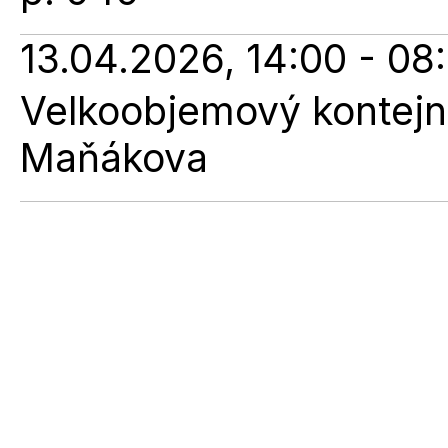
13.04.2026, 14:00 - 08
Velkoobjemový kontejne
Maňákova