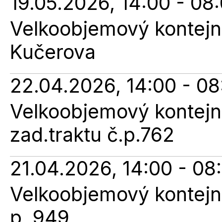
19.05.2026, 14:00 - 08
Velkoobjemový kontejne
Kučerova
22.04.2026, 14:00 - 08
Velkoobjemový kontejne
zad.traktu č.p.762
21.04.2026, 14:00 - 08
Velkoobjemový kontejner
p. 949