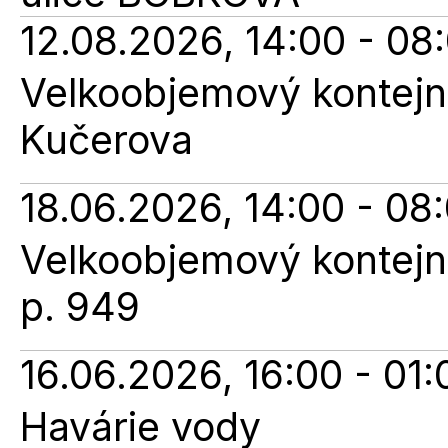
12.08.2026, 14:00 - 08
Velkoobjemový kontejne
Kučerova
18.06.2026, 14:00 - 08
Velkoobjemový kontejner
p. 949
16.06.2026, 16:00 - 01:
Havárie vody