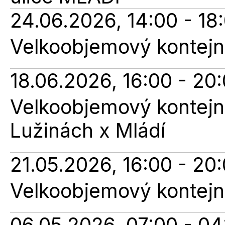
24.06.2026, 14:00 - 18
Velkoobjemový kontejne
18.06.2026, 16:00 - 20
Velkoobjemový kontejne
Lužinách x Mládí
21.05.2026, 16:00 - 20
Velkoobjemový kontejne
06.05.2026, 07:00 - 04