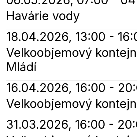
Havárie vody
18.04.2026, 13:00 - 16:
Velkoobjemový kontejne
Mládí
16.04.2026, 16:00 - 20
Velkoobjemový kontejne
31.03.2026, 16:00 - 20