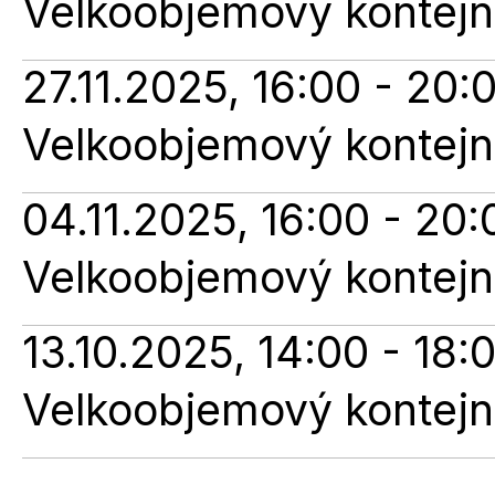
Velkoobjemový kontejne
27.11.2025, 16:00 - 20:
Velkoobjemový kontejne
04.11.2025, 16:00 - 20:
Velkoobjemový kontejne
13.10.2025, 14:00 - 18:
Velkoobjemový kontejne