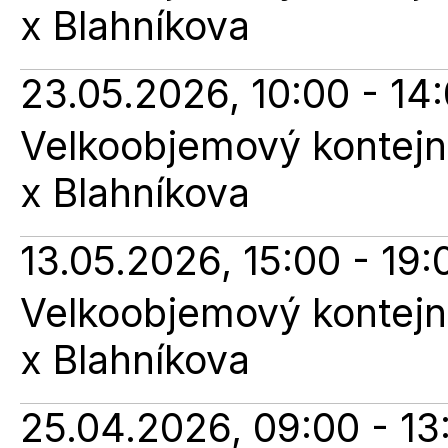
x Blahníkova
23.05.2026, 10:00 - 14
Velkoobjemový kontejne
x Blahníkova
13.05.2026, 15:00 - 19:
Velkoobjemový kontejne
x Blahníkova
25.04.2026, 09:00 - 13