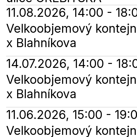
11.08.2026, 14:00 - 18:
Velkoobjemový kontejne
x Blahníkova
14.07.2026, 14:00 - 18:
Velkoobjemový kontejne
x Blahníkova
11.06.2026, 15:00 - 19:
Velkoobjemový kontejne