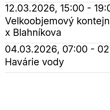
12.03.2026, 15:00 - 19:
Velkoobjemový kontejne
x Blahníkova
04.03.2026, 07:00 - 02
Havárie vody