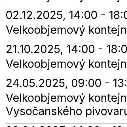
02.12.2025, 14:00 - 18:
Velkoobjemový kontejner
21.10.2025, 14:00 - 18:
Velkoobjemový kontejner
24.05.2025, 09:00 - 13
Velkoobjemový kontejne
Vysočanského pivovar