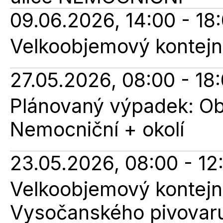
09.06.2026, 14:00 - 18
Velkoobjemový kontejner
27.05.2026, 08:00 - 18
Plánovaný výpadek: Obn
Nemocniční + okolí
23.05.2026, 08:00 - 12
Velkoobjemový kontejne
Vysočanského pivovar