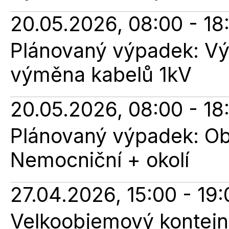
20.05.2026, 08:00 - 18
Plánovaný výpadek: V
výměna kabelů 1kV
20.05.2026, 08:00 - 18
Plánovaný výpadek: Obn
Nemocniční + okolí
27.04.2026, 15:00 - 19:
Velkoobjemový kontejner