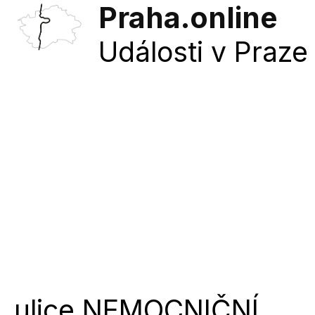
Praha.online
Události v Praze 
ulice
NEMOCNIČNÍ