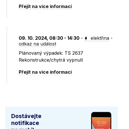
Přejít na více informací
09. 10. 2024, 08:30 - 14:30
-
elektřina
-
odkaz na událost
Plánovaný výpadek: TS 2637
Rekonstrukce/chytrá vypnutí
Přejít na více informací
Dostávejte
notifikace