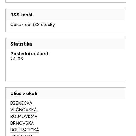
RSS kanál
Odkaz do RSS čtečky
Statistika
Poslední událost:
24. 06.
Ulice v okolí
BZENECKÁ
VLČNOVSKÁ
BOJKOVICKÁ
BRŇOVSKÁ
BOLERATICKÁ