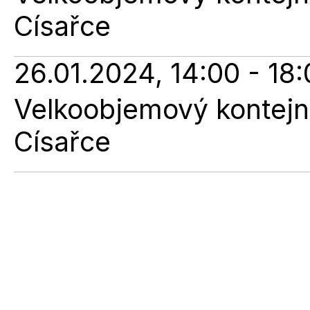
Císařce
26.01.2024, 14:00 - 18
Velkoobjemový kontejne
Císařce