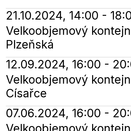
21.10.2024, 14:00 - 18:
Velkoobjemový kontejne
Plzeňská
12.09.2024, 16:00 - 20
Velkoobjemový kontejne
Císařce
07.06.2024, 16:00 - 20
Velkoobjemový kontejne