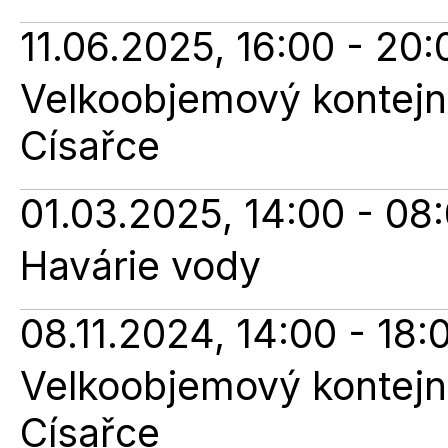
11.06.2025, 16:00 - 20:
Velkoobjemový kontejne
Císařce
01.03.2025, 14:00 - 08
Havárie vody
08.11.2024, 14:00 - 18:
Velkoobjemový kontejne
Císařce