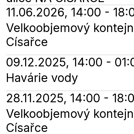
11.06.2026, 14:00 - 18:
Velkoobjemový kontejne
Císařce
09.12.2025, 14:00 - 01:
Havárie vody
28.11.2025, 14:00 - 18:
Velkoobjemový kontejne
Císařce