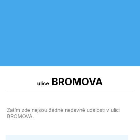
BROMOVA
ulice
Zatím zde nejsou žádné nedávné události v ulici
BROMOVA.