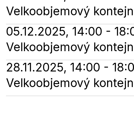
Velkoobjemový kontejn
05.12.2025, 14:00 - 18:
Velkoobjemový kontejn
28.11.2025, 14:00 - 18:
Velkoobjemový kontejn