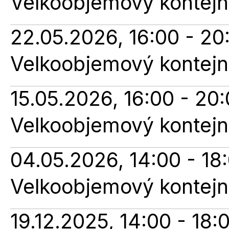
Velkoobjemový kontejn
22.05.2026, 16:00 - 20
Velkoobjemový kontejn
15.05.2026, 16:00 - 20
Velkoobjemový kontejn
04.05.2026, 14:00 - 18
Velkoobjemový kontejn
19.12.2025, 14:00 - 18: