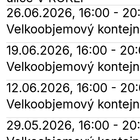
26.06.2026, 16:00 - 20
Velkoobjemový kontejn
19.06.2026, 16:00 - 20
Velkoobjemový kontejn
12.06.2026, 16:00 - 20
Velkoobjemový kontejn
29.05.2026, 16:00 - 20