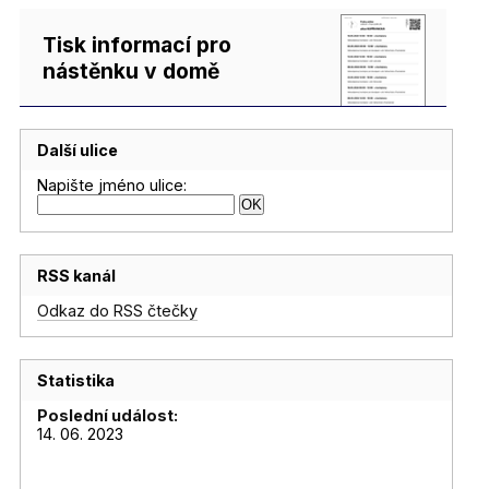
Tisk informací pro
nástěnku v domě
Další ulice
Napište jméno ulice:
RSS kanál
Odkaz do RSS čtečky
Statistika
Poslední událost:
14. 06. 2023