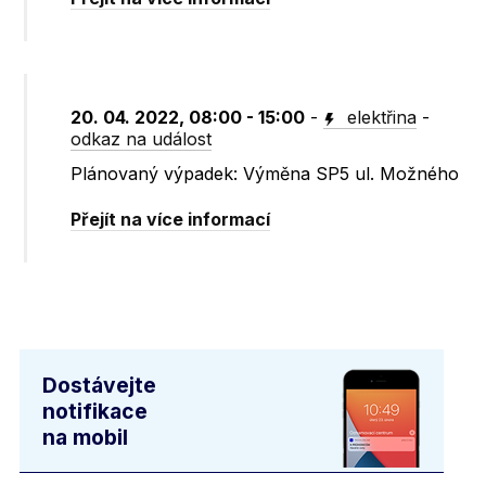
20. 04. 2022, 08:00 - 15:00
-
elektřina
-
odkaz na událost
Plánovaný výpadek: Výměna SP5 ul. Možného
Přejít na více informací
Dostávejte
notifikace
na mobil