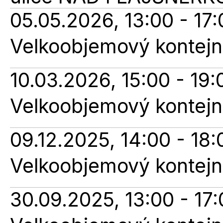
05.05.2026, 13:00 - 17:
Velkoobjemový kontejne
10.03.2026, 15:00 - 19:
Velkoobjemový kontejne
09.12.2025, 14:00 - 18:
Velkoobjemový kontejne
30.09.2025, 13:00 - 17