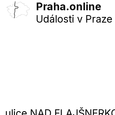
Praha.online
Události v Praze 
ulice
NAD FLAJŠNERK