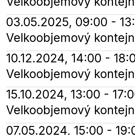
Velkoobjemový kontejne
03.05.2025, 09:00 - 13
Velkoobjemový kontejne
10.12.2024, 14:00 - 18:
Velkoobjemový kontejne
15.10.2024, 13:00 - 17:
Velkoobjemový kontejne
07.05.2024, 15:00 - 19: