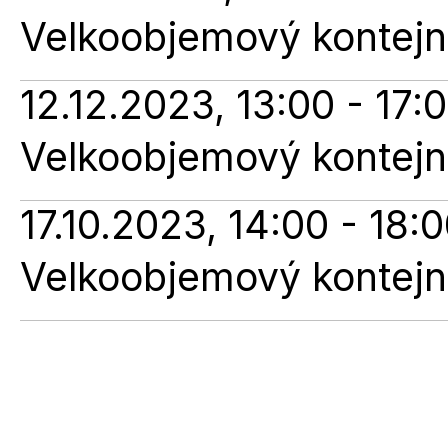
Velkoobjemový kontejne
12.12.2023, 13:00 - 17:
Velkoobjemový kontejne
17.10.2023, 14:00 - 18:
Velkoobjemový kontejne