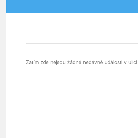
Zatím zde nejsou žádné nedávné události v uli