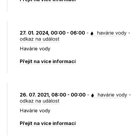
27. 01. 2024, 00:00 - 06:00
-
havárie vody
-
odkaz na událost
Havárie vody
Přejít na více informací
26. 07. 2021, 08:00 - 00:00
-
havárie vody
-
odkaz na událost
Havárie vody
Přejít na více informací