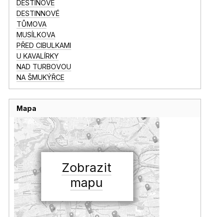
DESTINOVÉ
DESTINNOVÉ
TŮMOVA
MUSÍLKOVA
PŘED CIBULKAMI
U KAVALÍRKY
NAD TURBOVOU
NA ŠMUKÝŘCE
Mapa
Zobrazit
mapu