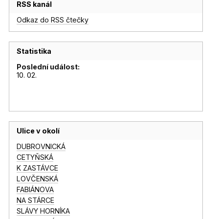
RSS kanál
Odkaz do RSS čtečky
Statistika
Poslední událost:
10. 02.
Ulice v okolí
DUBROVNICKÁ
CETYŇSKÁ
K ZASTÁVCE
LOVČENSKÁ
FABIÁNOVA
NA STÁRCE
SLÁVY HORNÍKA