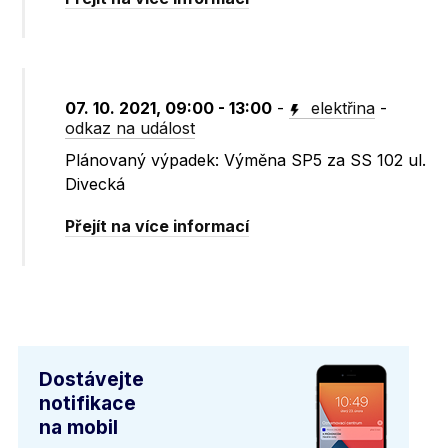
07. 10. 2021, 09:00 - 13:00
-
elektřina
-
odkaz na událost
Plánovaný výpadek: Výměna SP5 za SS 102 ul.
Divecká
Přejít na více informací
Dostávejte
notifikace
na mobil