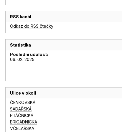
RSS kanál
Odkaz do RSS čtečky
Statistika
Poslední událost:
06. 02. 2025
Ulice v okolí
ČENKOVSKÁ
SADAŘSKÁ
PTÁČNICKÁ
BRIGÁDNICKÁ
VČELAŘSKÁ