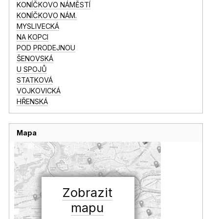
KONÍČKOVO NÁMĚSTÍ
KONÍČKOVO NÁM.
MYSLIVECKÁ
NA KOPCI
POD PRODEJNOU
ŠENOVSKÁ
U SPOJŮ
STATKOVÁ
VOJKOVICKÁ
HŘENSKÁ
Mapa
Zobrazit
mapu