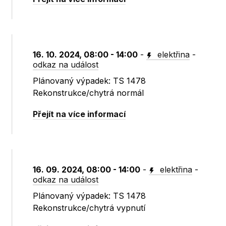
16. 10. 2024, 08:00 - 14:00
-
elektřina
-
odkaz na událost
Plánovaný výpadek: TS 1478
Rekonstrukce/chytrá normál
Přejít na více informací
16. 09. 2024, 08:00 - 14:00
-
elektřina
-
odkaz na událost
Plánovaný výpadek: TS 1478
Rekonstrukce/chytrá vypnutí