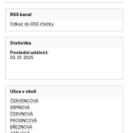
RSS kanál
Odkaz do RSS čtečky
Statistika
Poslední událost:
03. 01. 2025
Ulice v okolí
ČERVENCOVÁ
SRPNOVÁ
ČERVNOVÁ
PROSINCOVÁ
BŘEZNOVÁ