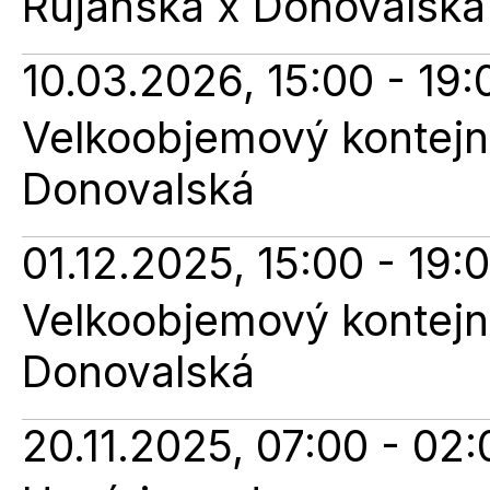
Rujanská x Donovalská
10.03.2026, 15:00 - 19:
Velkoobjemový kontejne
Donovalská
01.12.2025, 15:00 - 19:
Velkoobjemový kontejne
Donovalská
20.11.2025, 07:00 - 02: