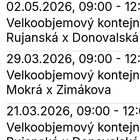
02.05.2026, 09:00 - 12
Velkoobjemový kontejne
Rujanská x Donovalská
29.03.2026, 09:00 - 12
Velkoobjemový kontejne
Mokrá x Zimákova
21.03.2026, 09:00 - 12
Velkoobjemový kontejne