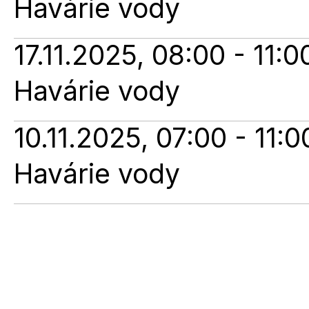
Havárie vody
17.11.2025, 08:00 - 11:0
Havárie vody
10.11.2025, 07:00 - 11:0
Havárie vody