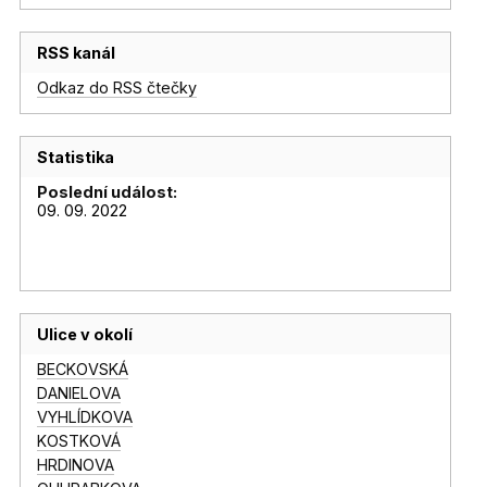
RSS kanál
Odkaz do RSS čtečky
Statistika
Poslední událost:
09. 09. 2022
Ulice v okolí
BECKOVSKÁ
DANIELOVA
VYHLÍDKOVA
KOSTKOVÁ
HRDINOVA