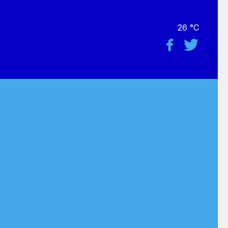
26 °C