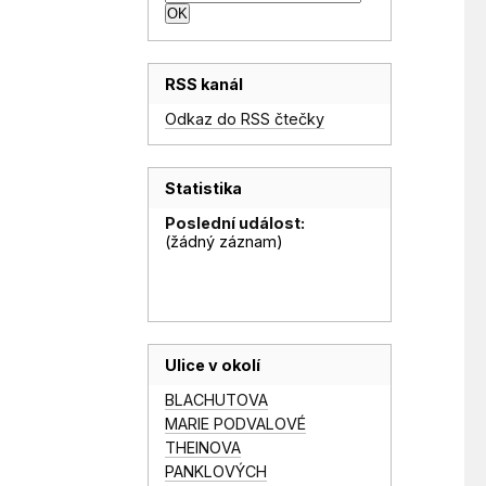
RSS kanál
Odkaz do RSS čtečky
Statistika
Poslední událost:
(žádný záznam)
Ulice v okolí
BLACHUTOVA
MARIE PODVALOVÉ
THEINOVA
PANKLOVÝCH