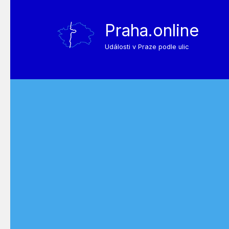
Praha.online
Události v Praze podle ulic