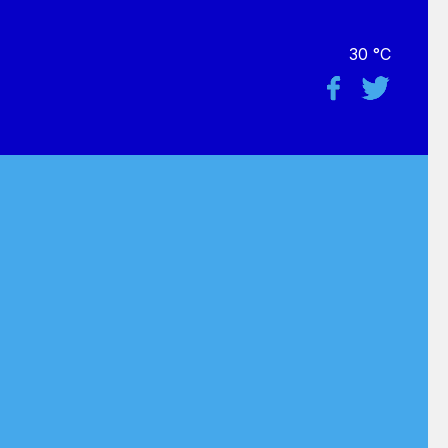
30 °C