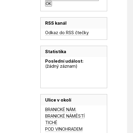
RSS kanál
Odkaz do RSS čtečky
Statistika
Poslední událost:
(žádný záznam)
Ulice v okolí
BRANICKÉ NÁM.
BRANICKÉ NÁMĚSTÍ
TICHÉ
POD VINOHRADEM