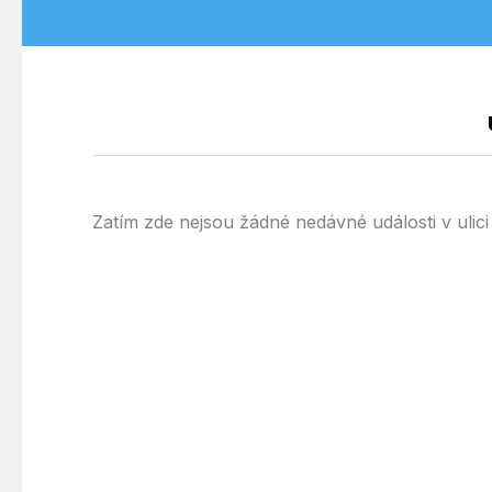
Zatím zde nejsou žádné nedávné události v ul