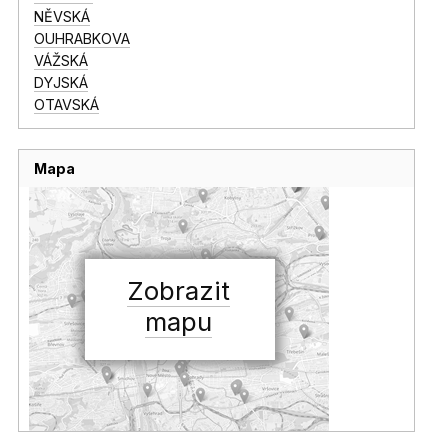
NĚVSKÁ
OUHRABKOVA
VÁŽSKÁ
DYJSKÁ
OTAVSKÁ
Mapa
Zobrazit
mapu