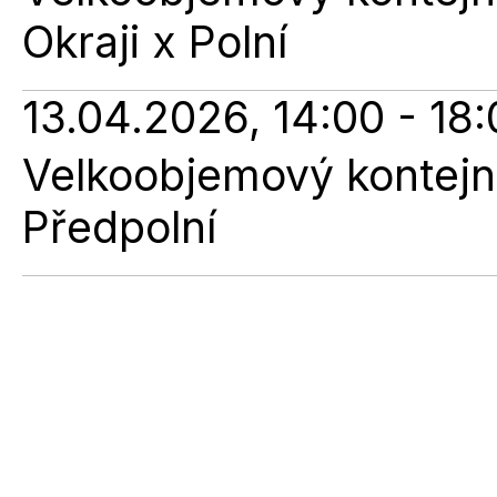
Okraji x Polní
13.04.2026, 14:00 - 18
Velkoobjemový kontejne
Předpolní