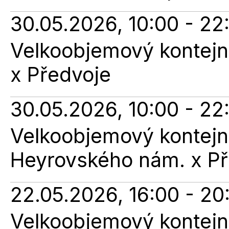
30.05.2026, 10:00 - 22
Velkoobjemový kontejn
x Předvoje
30.05.2026, 10:00 - 22
Velkoobjemový kontejne
Heyrovského nám. x Př
22.05.2026, 16:00 - 20
Velkoobjemový kontejne