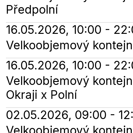
Předpolní
16.05.2026, 10:00 - 22
Velkoobjemový kontejner
16.05.2026, 10:00 - 22
Velkoobjemový kontejne
Okraji x Polní
02.05.2026, 09:00 - 12
Velkoobjemový kontejne