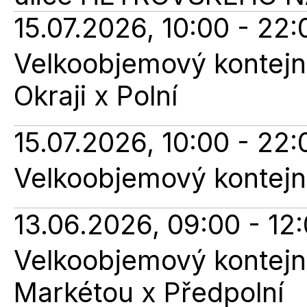
15.07.2026, 10:00 - 22:
Velkoobjemový kontejne
Okraji x Polní
15.07.2026, 10:00 - 22:
Velkoobjemový kontejner
13.06.2026, 09:00 - 12
Velkoobjemový kontejne
Markétou x Předpolní