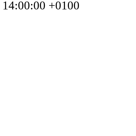
14:00:00 +0100