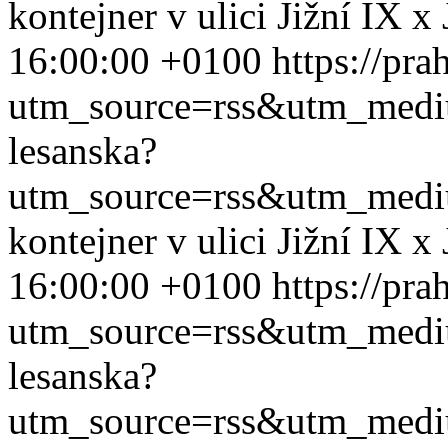
kontejner v ulici Jižní IX x
16:00:00 +0100
https://pra
utm_source=rss&utm_med
lesanska?
utm_source=rss&utm_med
kontejner v ulici Jižní IX x
16:00:00 +0100
https://pra
utm_source=rss&utm_med
lesanska?
utm_source=rss&utm_med